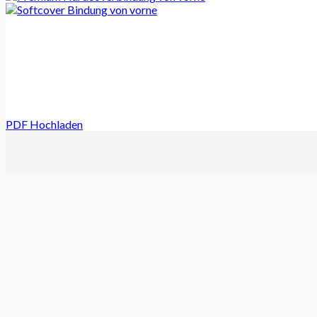
PDF Hochladen