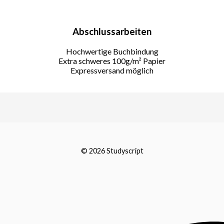
Abschlussarbeiten
Hochwertige Buchbindung
Extra schweres 100g/m² Papier
Expressversand möglich
© 2026 Studyscript