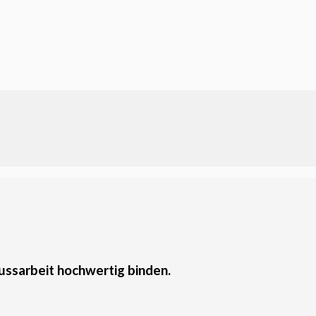
lussarbeit hochwertig binden.